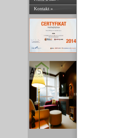
Kontakt »